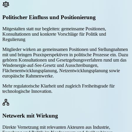
Politischer Einfluss und Positionierung
Mitgestalten statt nur begleiten: gemeinsame Positionen,
Konsultationen und konkrete Vorschläge für Politik und
Regulierung
Mitglieder wirken an gemeinsamen Positionen und Stellungnahmen
mit und bringen Praxisperspektiven in politische Prozesse ein. Dazu
gehören Konsultationen und Gesetzgebungsverfahren rund um das
Windenergie-auf-See-Gesetz und Ausschreibungen,
Flächenentwicklungsplanung, Netzentwicklungsplanung sowie
europäische Rahmenwerke.
Mehr regulatorische Klarheit und zugleich Freiheitsgrade für
technologische Innovation.
Netzwerk mit Wirkung
Direkte Vernetzung mit relevanten Akteuren aus Industrie,