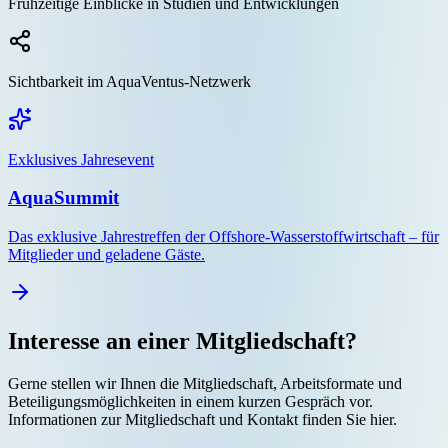
Frühzeitige Einblicke in Studien und Entwicklungen
Sichtbarkeit im AquaVentus-Netzwerk
Exklusives Jahresevent
AquaSummit
Das exklusive Jahrestreffen der Offshore-Wasserstoffwirtschaft – für
Mitglieder und geladene Gäste.
Interesse an einer Mitgliedschaft?
Gerne stellen wir Ihnen die Mitgliedschaft, Arbeitsformate und
Beteiligungsmöglichkeiten in einem kurzen Gespräch vor.
Informationen zur Mitgliedschaft und Kontakt finden Sie hier.