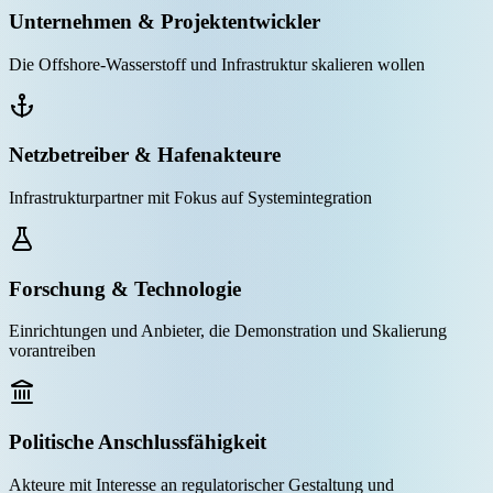
Unternehmen & Projektentwickler
Die Offshore-Wasserstoff und Infrastruktur skalieren wollen
Netzbetreiber & Hafenakteure
Infrastrukturpartner mit Fokus auf Systemintegration
Forschung & Technologie
Einrichtungen und Anbieter, die Demonstration und Skalierung
vorantreiben
Politische Anschlussfähigkeit
Akteure mit Interesse an regulatorischer Gestaltung und