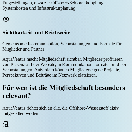
Fragestellungen, etwa zur Offshore-Sektorenkopplung,
Systemkosten und Infrastrukturplanung.
Sichtbarkeit und Reichweite
Gemeinsame Kommunikation, Veranstaltungen und Formate für
Mitglieder und Partner
AquaVentus macht Mitgliedschaft sichtbar. Mitglieder profitieren
von Präsenz auf der Website, in Kommunikationsformaten und bei
Veranstaltungen. Außerdem können Mitglieder eigene Projekte,
Perspektiven und Beiträge im Netzwerk platzieren.
Für wen ist die Mitgliedschaft besonders
relevant?
AquaVentus richtet sich an alle, die Offshore-Wasserstoff aktiv
mitgestalten wollen.