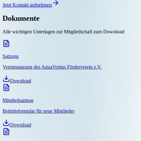
Jetzt Kontakt aufnehmen
Dokumente
Alle wichtigen Unterlagen zur Mitgliedschaft zum Download
Satzung
Vereinssatzung des AquaVentus Förderverein e.V.
Download
Mitgliedsantrag
Beitrittsformular für neue Mitglieder
Download