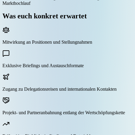
Markthochlauf
Was euch konkret erwartet
Mitwirkung an Positionen und Stellungnahmen
Exklusive Briefings und Austauschformate
Zugang zu Delegationsreisen und internationalen Kontakten
Projekt- und Partneranbahnung entlang der Wertschöpfungskette